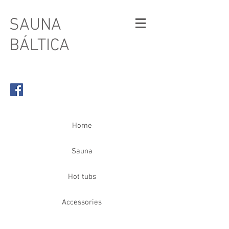
SAUNA
BÁLTICA
Home
Sauna
Hot tubs
Accessories