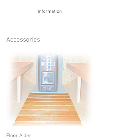
Information
Accessories
Floor Alder